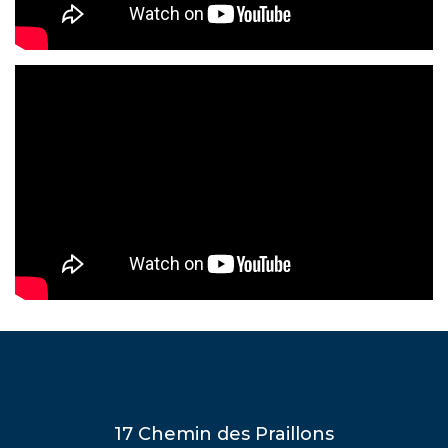
17 Chemin des Praillons