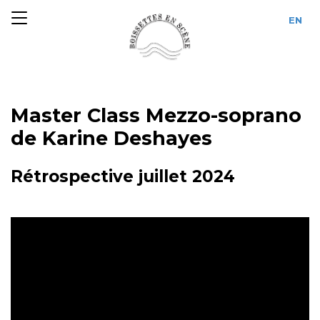
Master Class Mezzo-soprano
de Karine Deshayes
Rétrospective juillet 2024