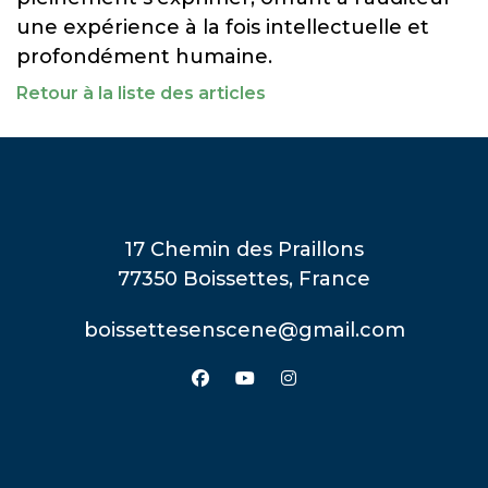
une expérience à la fois intellectuelle et
profondément humaine.
Retour à la liste des articles
17 Chemin des Praillons
77350 Boissettes, France
boissettesenscene@gmail.com
facebook
youtube
instagram