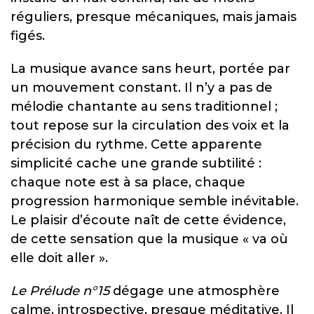
réguliers, presque mécaniques, mais jamais
figés.
La musique avance sans heurt, portée par
un mouvement constant. Il n’y a pas de
mélodie chantante au sens traditionnel ;
tout repose sur la circulation des voix et la
précision du rythme. Cette apparente
simplicité cache une grande subtilité :
chaque note est à sa place, chaque
progression harmonique semble inévitable.
Le plaisir d’écoute naît de cette évidence,
de cette sensation que la musique « va où
elle doit aller ».
Le Prélude n°15
dégage une atmosphère
calme, introspective, presque méditative. Il