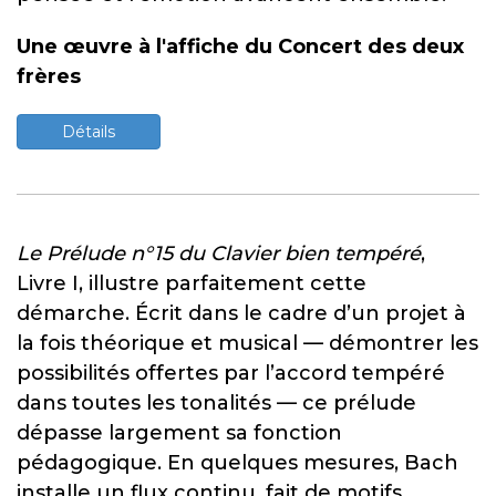
Une œuvre à l'affiche du Concert des deux
frères
Détails
Le Prélude n°15 du Clavier bien tempéré
,
Livre I, illustre parfaitement cette
démarche. Écrit dans le cadre d’un projet à
la fois théorique et musical — démontrer les
possibilités offertes par l’accord tempéré
dans toutes les tonalités — ce prélude
dépasse largement sa fonction
pédagogique. En quelques mesures, Bach
installe un flux continu, fait de motifs