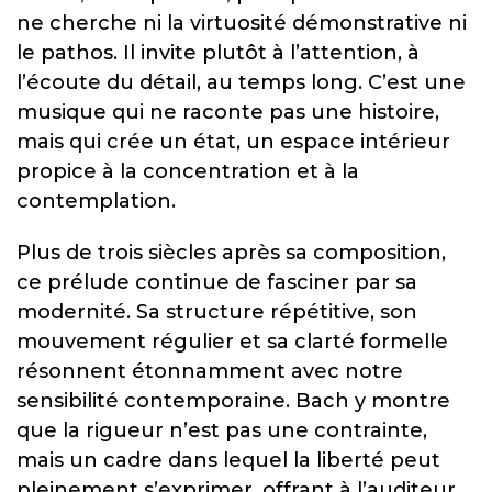
ne cherche ni la virtuosité démonstrative ni
le pathos. Il invite plutôt à l’attention, à
l’écoute du détail, au temps long. C’est une
musique qui ne raconte pas une histoire,
mais qui crée un état, un espace intérieur
propice à la concentration et à la
contemplation.
Plus de trois siècles après sa composition,
ce prélude continue de fasciner par sa
modernité. Sa structure répétitive, son
mouvement régulier et sa clarté formelle
résonnent étonnamment avec notre
sensibilité contemporaine. Bach y montre
que la rigueur n’est pas une contrainte,
mais un cadre dans lequel la liberté peut
pleinement s’exprimer, offrant à l’auditeur