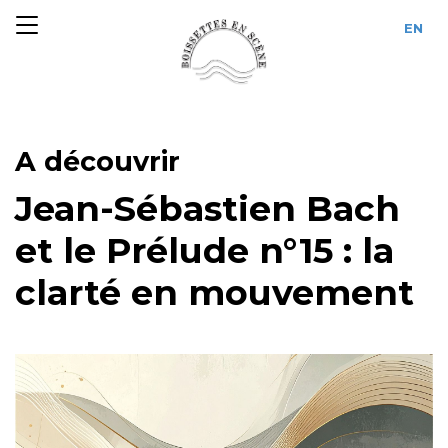
A découvrir
Jean-Sébastien Bach
et le Prélude n°15 : la
clarté en mouvement