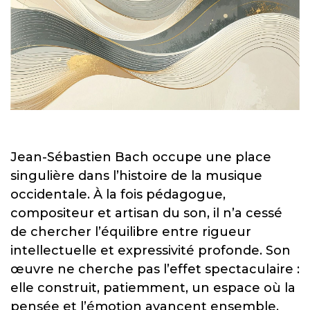
Jean-Sébastien Bach occupe une place
singulière dans l’histoire de la musique
occidentale. À la fois pédagogue,
compositeur et artisan du son, il n’a cessé
de chercher l’équilibre entre rigueur
intellectuelle et expressivité profonde. Son
œuvre ne cherche pas l’effet spectaculaire :
elle construit, patiemment, un espace où la
pensée et l’émotion avancent ensemble.