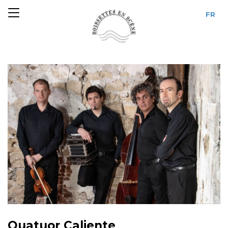
Quatuor Caliente