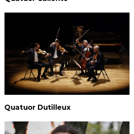
Quatuor Dutilleux