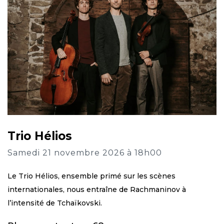
Trio Hélios
Samedi 21 novembre 2026 à 18h00
Le Trio Hélios, ensemble primé sur les scènes
internationales, nous entraîne de Rachmaninov à
l’intensité de Tchaïkovski.