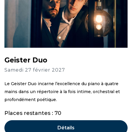
Geister Duo
Samedi 27 février 2027
Le Geister Duo incarne l’excellence du piano à quatre
mains dans un répertoire à la fois intime, orchestral et
profondément poétique.
Places restantes : 70
Détails