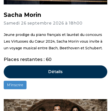
Sacha Morin
Samedi 26 septembre 2026 à 18h00
Jeune prodige du piano français et lauréat du concours
Les Virtuoses du Cœur 2024, Sacha Morin vous invite à
un voyage musical entre Bach, Beethoven et Schubert.
Places restantes : 60
Détails
M'inscrire