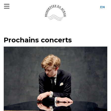
Prochains concerts