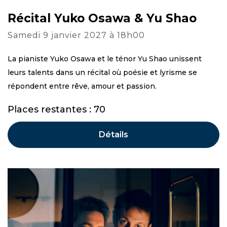
Récital Yuko Osawa & Yu Shao
Samedi 9 janvier 2027 à 18h00
La pianiste Yuko Osawa et le ténor Yu Shao unissent
leurs talents dans un récital où poésie et lyrisme se
répondent entre rêve, amour et passion.
Places restantes : 70
Détails