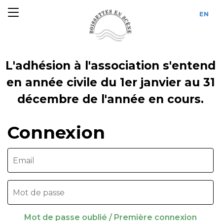
L'adhésion à l'association s'entend
en année civile du 1er janvier au 31
décembre de l'année en cours.
Connexion
Mot de passe oublié / Première connexion