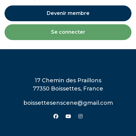
Devenir membre
17 Chemin des Praillons
77350 Boissettes, France
boissettesenscene@gmail.com
facebook
youtube
instagram